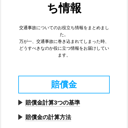
ち情報
交通事故についてのお役立ち情報をまとめまし
た。
万が一、交通事故に巻き込まれてしまった時、
どうすべきなのか役に立つ情報をお届けしてい
ます。
賠償金
賠償金計算3つの基準
賠償金の計算方法