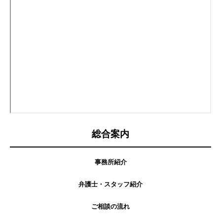
総合案内
事務所紹介
弁護士・スタッフ紹介
ご相談の流れ