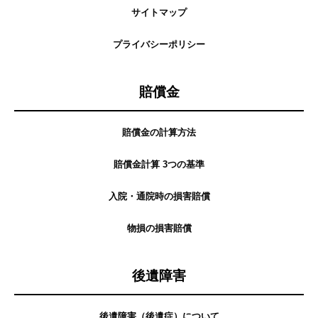
サイトマップ
プライバシーポリシー
賠償金
賠償金の計算方法
賠償金計算 3つの基準
入院・通院時の損害賠償
物損の損害賠償
後遺障害
後遺障害（後遺症）について