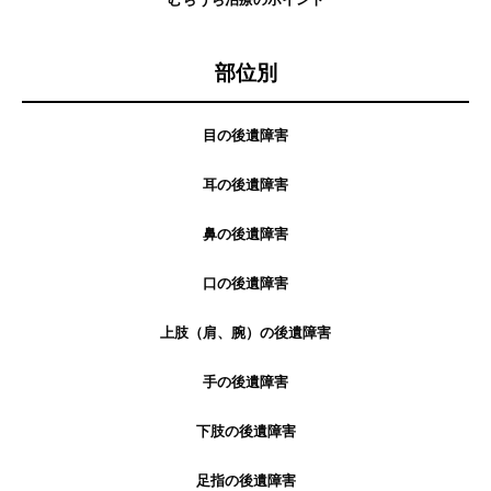
部位別
目の後遺障害
耳の後遺障害
鼻の後遺障害
口の後遺障害
上肢（肩、腕）の後遺障害
手の後遺障害
下肢の後遺障害
足指の後遺障害