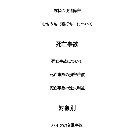
醜状の後遺障害
むちうち（鞭打ち）について
死亡事故
死亡事故について
死亡事故の損害賠償
死亡事故の逸失利益
対象別
バイクの交通事故