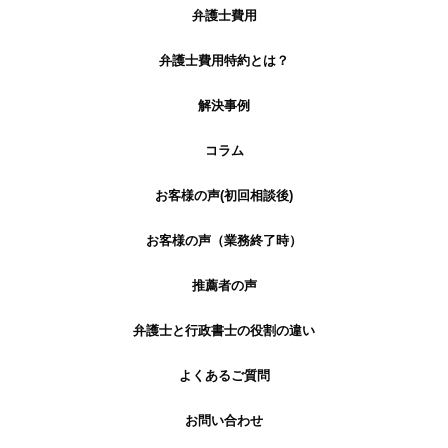
弁護士費用
弁護士費用特約とは？
解決事例
コラム
お客様の声(初回相談後)
お客様の声（業務終了時）
推薦者の声
弁護士と行政書士の役割の違い
よくあるご質問
お問い合わせ