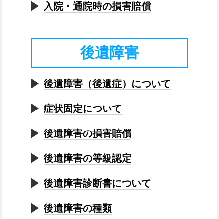
入院・通院時の損害賠償
後遺障害
後遺障害（後遺症）について
症状固定について
後遺障害の損害賠償
後遺障害の等級認定
後遺障害診断書について
後遺障害の種類