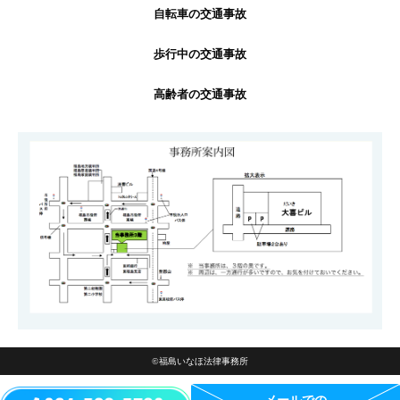
自転車の交通事故
歩行中の交通事故
高齢者の交通事故
©福島いなほ法律事務所