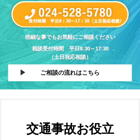
些細な事でもお気軽にご相談ください
相談受付時間 平日8:30～17:30
（土日祝応相談）
ご相談の流れはこちら
交通事故お役立