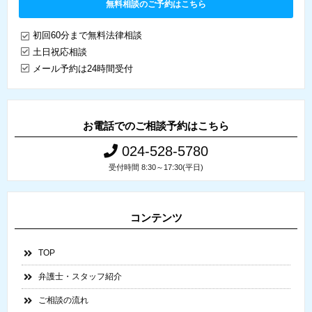
無料相談のご予約はこちら
初回60分まで無料法律相談
土日祝応相談
メール予約は24時間受付
お電話でのご相談予約はこちら
024-528-5780
受付時間 8:30～17:30(平日)
コンテンツ
TOP
弁護士・スタッフ紹介
ご相談の流れ