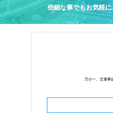
些細な事でもお気軽に
万が一、交通事