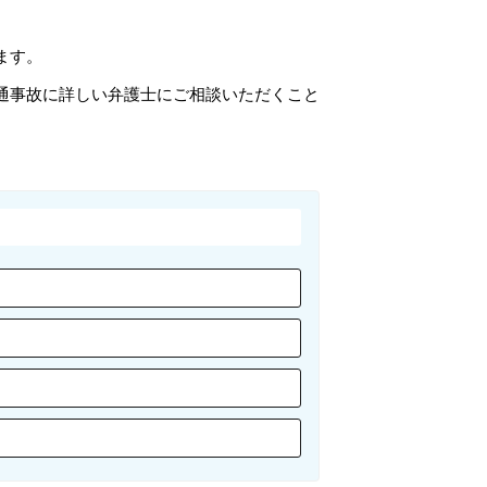
ます。
通事故に詳しい弁護士にご相談いただくこと