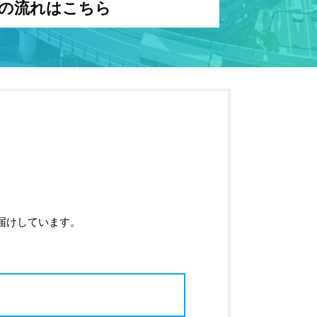
の流れはこちら
届けしています。