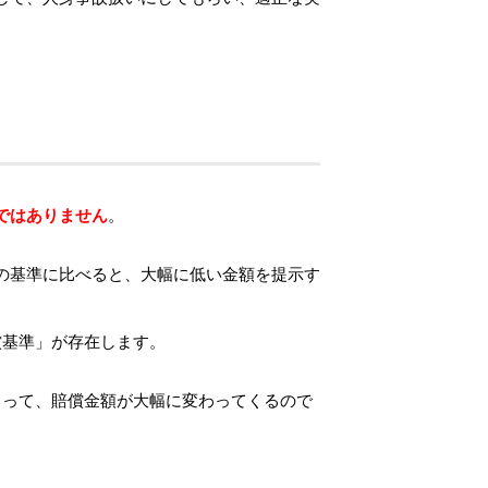
ではありません
。
。
の基準に比べると、大幅に低い金額を提示す
償基準」が存在します。
よって、賠償金額が大幅に変わってくるので