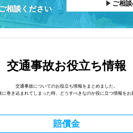
ご相談
ご相談ください
交通事故お役立ち情報
交通事故についてのお役立ち情報をまとめました。
故に巻き込まれてしまった時、どうすべきなのか役に立つ情報をお
賠償金