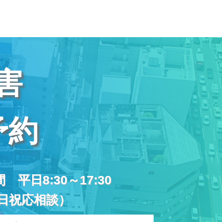
害
予約
平日8:30～17:30
日祝応相談）