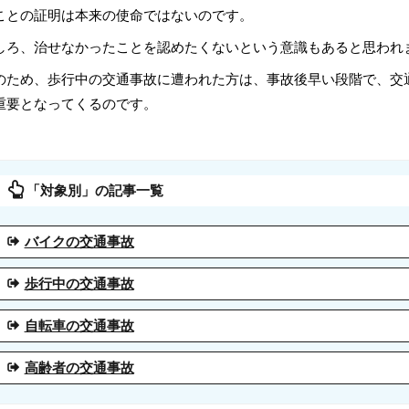
ことの証明は本来の使命ではないのです。
しろ、治せなかったことを認めたくないという意識もあると思われ
のため、歩行中の交通事故に遭われた方は、事故後早い段階で、交
重要となってくるのです。
「対象別」の記事一覧
バイクの交通事故
歩行中の交通事故
自転車の交通事故
高齢者の交通事故