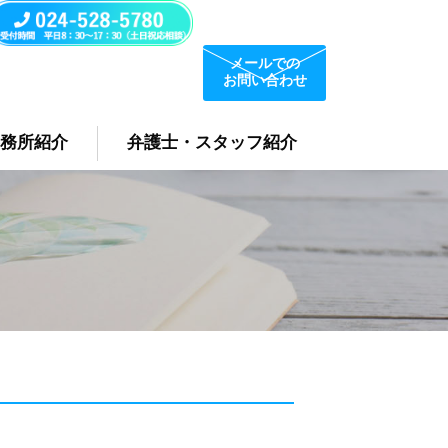
メールでの
お問い合わせ
事務所紹介
弁護士・スタッフ紹介