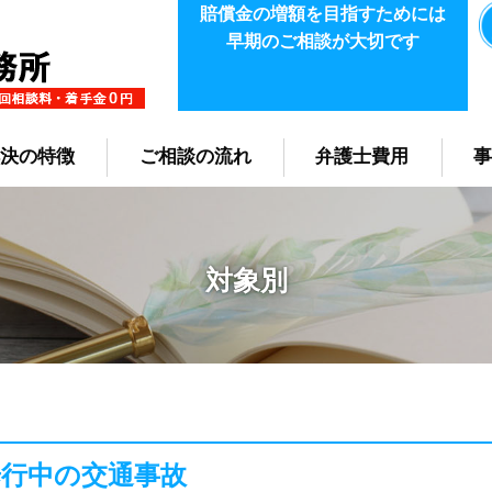
賠償金の増額を目指すためには
早期のご相談が大切です
決の特徴
ご相談の流れ
弁護士費用
対象別
歩行中の交通事故