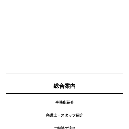
総合案内
事務所紹介
弁護士・スタッフ紹介
ご相談の流れ