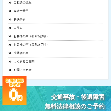
ご相談の流れ
弁護士費用
解決事例
コラム
お客様の声（初回相談後）
お客様の声（業務終了時）
推薦者の声
よくあるご質問
お問い合わせ
交通事故・後遺障害
無料法律相談のご予約