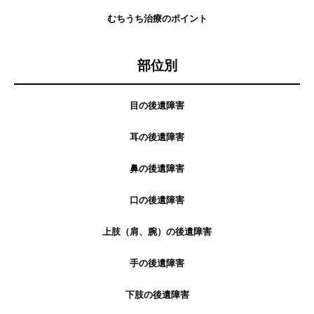
むちうち治療のポイント
部位別
目の後遺障害
耳の後遺障害
鼻の後遺障害
口の後遺障害
上肢（肩、腕）の後遺障害
手の後遺障害
下肢の後遺障害