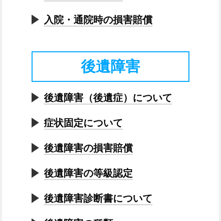
入院・通院時の損害賠償
後遺障害
後遺障害（後遺症）について
症状固定について
後遺障害の損害賠償
後遺障害の等級認定
後遺障害診断書について