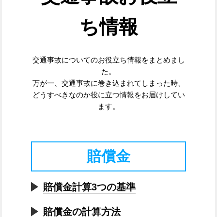
ち情報
交通事故についてのお役立ち情報をまとめまし
た。
万が一、交通事故に巻き込まれてしまった時、
どうすべきなのか役に立つ情報をお届けしてい
ます。
賠償金
賠償金計算3つの基準
賠償金の計算方法