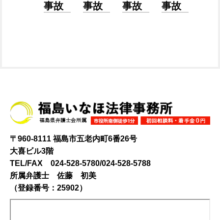
事故
事故
事故
事故
〒960-8111 福島市五老内町6番26号
大喜ビル3階
TEL/FAX 024-528-5780/024-528-5788
所属弁護士 佐藤 初美
（登録番号：25902）