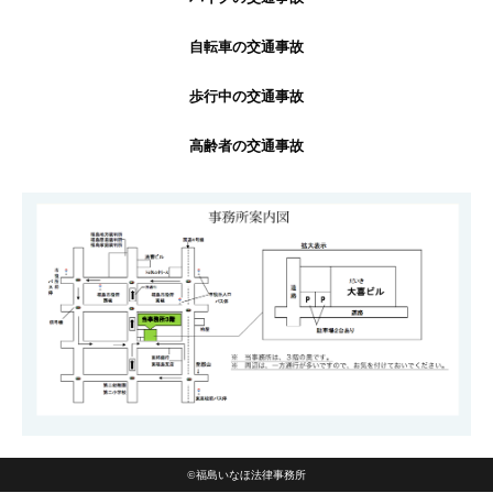
自転車の交通事故
歩行中の交通事故
高齢者の交通事故
©福島いなほ法律事務所