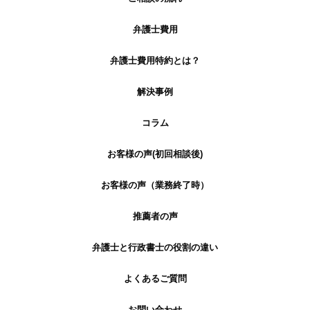
弁護士費用
弁護士費用特約とは？
解決事例
コラム
お客様の声(初回相談後)
お客様の声（業務終了時）
推薦者の声
弁護士と行政書士の役割の違い
よくあるご質問
お問い合わせ