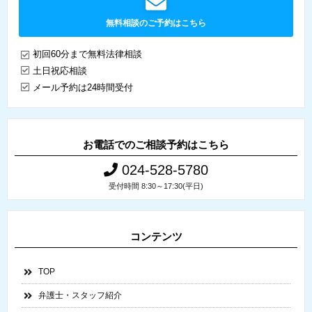
無料相談のご予約はこちら
初回60分まで無料法律相談
土日祝応相談
メール予約は24時間受付
お電話でのご相談予約はこちら
024-528-5780
受付時間 8:30～17:30(平日)
コンテンツ
TOP
弁護士・スタッフ紹介