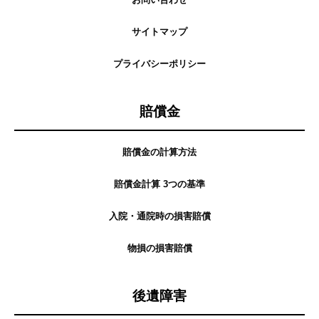
サイトマップ
プライバシーポリシー
賠償金
賠償金の計算方法
賠償金計算 3つの基準
入院・通院時の損害賠償
物損の損害賠償
後遺障害