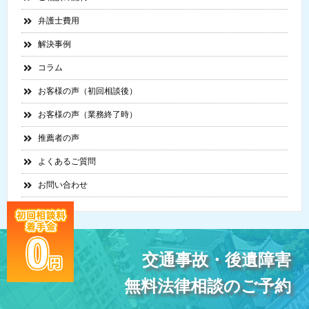
弁護士費用
解決事例
コラム
お客様の声（初回相談後）
お客様の声（業務終了時）
推薦者の声
よくあるご質問
お問い合わせ
交通事故・後遺障害
無料法律相談のご予約