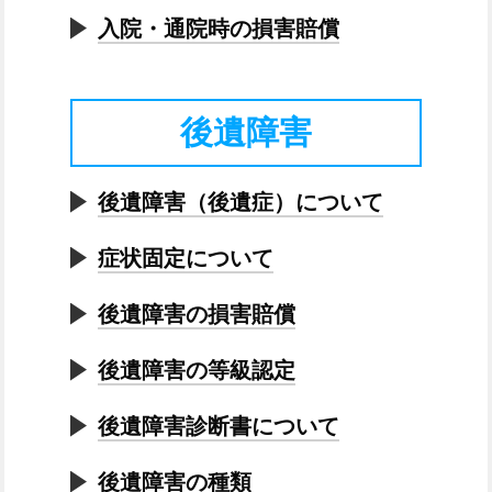
入院・通院時の損害賠償
後遺障害
後遺障害（後遺症）について
症状固定について
後遺障害の損害賠償
後遺障害の等級認定
後遺障害診断書について
後遺障害の種類