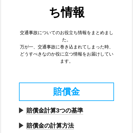
ち情報
交通事故についてのお役立ち情報をまとめまし
た。
万が一、交通事故に巻き込まれてしまった時、
どうすべきなのか役に立つ情報をお届けしてい
ます。
賠償金
賠償金計算3つの基準
賠償金の計算方法