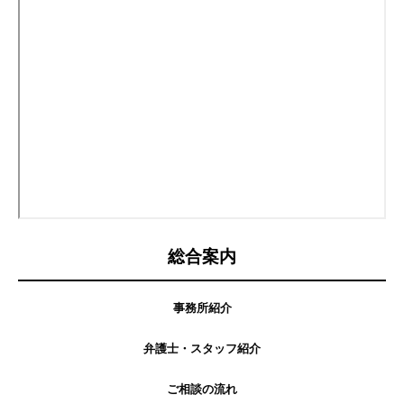
総合案内
事務所紹介
弁護士・スタッフ紹介
ご相談の流れ