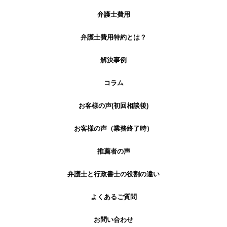
弁護士費用
弁護士費用特約とは？
解決事例
コラム
お客様の声(初回相談後)
お客様の声（業務終了時）
推薦者の声
弁護士と行政書士の役割の違い
よくあるご質問
お問い合わせ