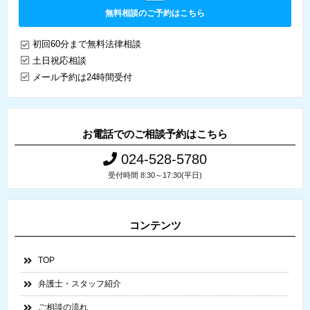
無料相談のご予約はこちら
初回60分まで無料法律相談
土日祝応相談
メール予約は24時間受付
お電話でのご相談予約はこちら
024-528-5780
受付時間 8:30～17:30(平日)
コンテンツ
TOP
弁護士・スタッフ紹介
ご相談の流れ