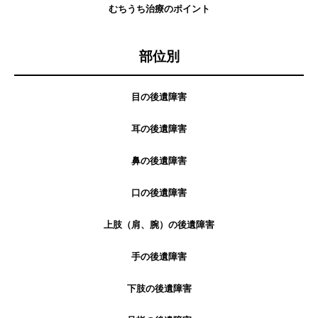
むちうち治療のポイント
部位別
目の後遺障害
耳の後遺障害
鼻の後遺障害
口の後遺障害
上肢（肩、腕）の後遺障害
手の後遺障害
下肢の後遺障害