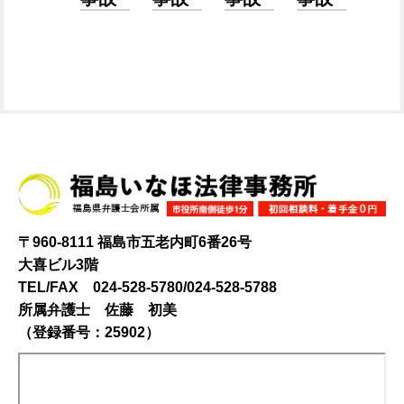
〒960-8111 福島市五老内町6番26号
大喜ビル3階
TEL/FAX 024-528-5780/024-528-5788
所属弁護士 佐藤 初美
（登録番号：25902）