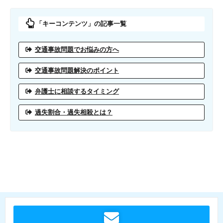
「キーコンテンツ」の記事一覧
交通事故問題でお悩みの方へ
交通事故問題解決のポイント
弁護士に相談するタイミング
過失割合・過失相殺とは？