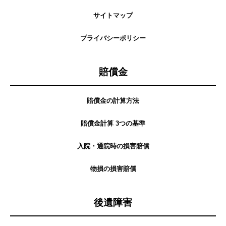
サイトマップ
プライバシーポリシー
賠償金
賠償金の計算方法
賠償金計算 3つの基準
入院・通院時の損害賠償
物損の損害賠償
後遺障害